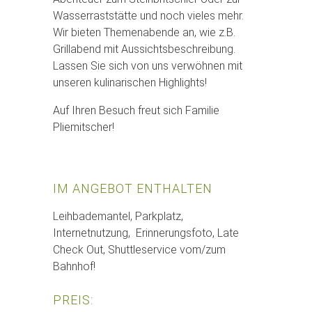
Wasserraststätte und noch vieles mehr.
Wir bieten Themenabende an, wie z.B.
Grillabend mit Aussichtsbeschreibung.
Lassen Sie sich von uns verwöhnen mit
unseren kulinarischen Highlights!
Auf Ihren Besuch freut sich Familie
Pliemitscher!
IM ANGEBOT ENTHALTEN
Leihbademantel, Parkplatz,
Internetnutzung, Erinnerungsfoto, Late
Check Out, Shuttleservice vom/zum
Bahnhof!
PREIS: