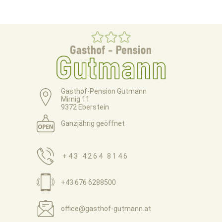
Gasthof-Pension Gutmann
Mirnig 11
9372 Eberstein
Ganzjährig geöffnet
+43 4264 8146
+43 676 6288500
office@gasthof-gutmann.at