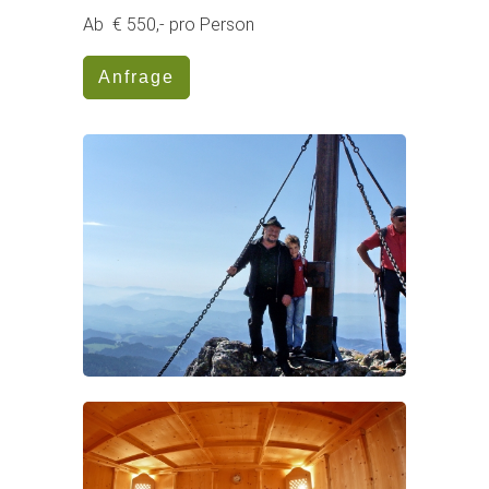
Ab € 550,- pro Person
Anfrage