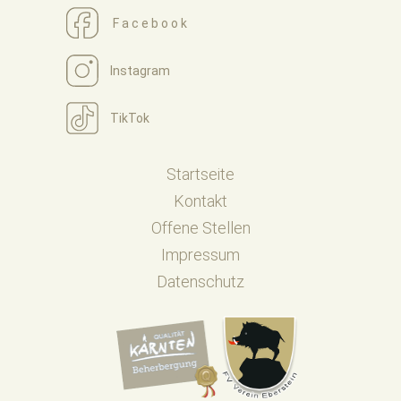
Facebook
Instagram
TikTok
Startseite
Kontakt
Offene Stellen
Impressum
Datenschutz