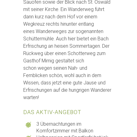
Sauofen sowie der Blick nach St. Oswald
mit seiner Kirche. Ein Wanderweg führt
dann kurz nach dem Hof vor einem
Wegkreuz rechts hinunter entlang
eines Wanderweges zur sogenannten
Schüttermühle. Auch hier bietet ein Bach
Erfrischung an heisen Sommertagen. Der
Rückweg über einen Schotterweg zum
Gasthof Mirnig gestaltet sich
schon wegen seinen Nah- und
Fernblicken schön, wohl auch in dem
Wissen, dass jetzt eine gute Jause und
Erfrischungen auf die hungrigen Wanderer
warten!
DAS AKTIV-ANGEBOT
3 Übernachtungen im
Komfortzimmer mit Balkon