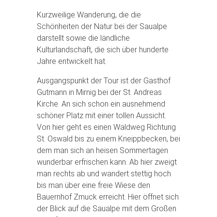
Kurzweilige Wanderung, die die
Schönheiten der Natur bei der Saualpe
darstellt sowie die ländliche
Kulturlandschaft, die sich über hunderte
Jahre entwickelt hat.
Ausgangspunkt der Tour ist der Gasthof
Gutmann in Mirnig bei der St. Andreas
Kirche. An sich schon ein ausnehmend
schöner Platz mit einer tollen Aussicht.
Von hier geht es einen Waldweg Richtung
St. Oswald bis zu einem Kneippbecken, bei
dem man sich an heisen Sommertagen
wunderbar erfrischen kann. Ab hier zweigt
man rechts ab und wandert stettig hoch
bis man über eine freie Wiese den
Bauernhof Zmuck erreicht. Hier öffnet sich
der Blick auf die Saualpe mit dem Großen