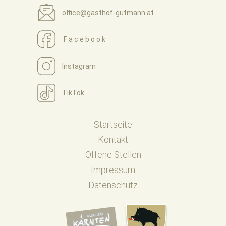
office@gasthof-gutmann.at
Facebook
Instagram
TikTok
Startseite
Kontakt
Offene Stellen
Impressum
Datenschutz