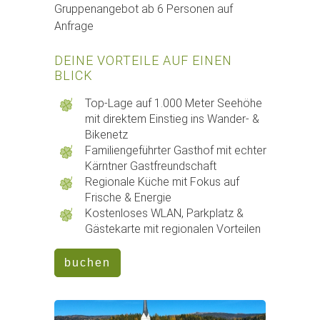
Gruppenangebot ab 6 Personen auf
Anfrage
DEINE VORTEILE AUF EINEN
BLICK
Top-Lage auf 1.000 Meter Seehöhe
mit direktem Einstieg ins Wander- &
Bikenetz
Familiengeführter Gasthof mit echter
Kärntner Gastfreundschaft
Regionale Küche mit Fokus auf
Frische & Energie
Kostenloses WLAN, Parkplatz &
Gästekarte mit regionalen Vorteilen
buchen