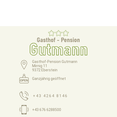
Gasthof-Pension Gutmann
Mirnig 11
9372 Eberstein
Ganzjährig geöffnet
+43 4264 8146
+43 676 6288500