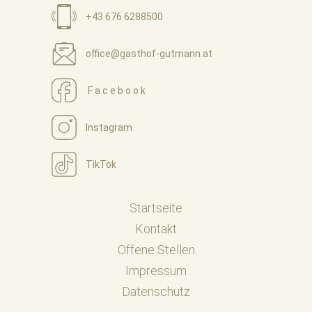
+43 676 6288500
office@gasthof-gutmann.at
Facebook
Instagram
TikTok
Startseite
Kontakt
Offene Stellen
Impressum
Datenschutz