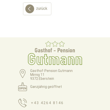
zurück
Gasthof-Pension Gutmann
Mirnig 11
9372 Eberstein
Ganzjährig geöffnet
+43 4264 8146