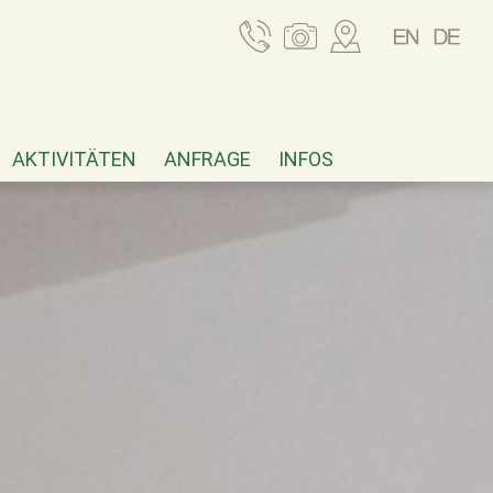
AKTIVITÄTEN
ANFRAGE
INFOS