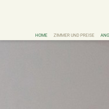
HOME
ZIMMER UND PREISE
ANG