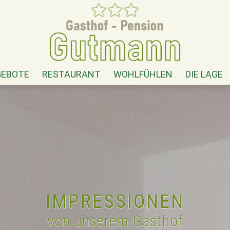
EBOTE
RESTAURANT
WOHLFÜHLEN
DIE LAGE
IMPRESSIONEN
von unserem Gasthof