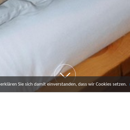
rklären Sie sich damit einverstanden, dass wir Cookies setzen.